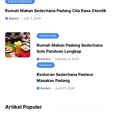
Kuliner Indonesia
Rumah Makan Sederhana Padang Cita Rasa Otentik
Aurora
July 2, 2025
Kuliner Solo
Rumah Makan Padang Sederhana
Solo Panduan Lengkap
Aurora
February 5, 2025
Restoran
Restoran Sederhana Pasteur
Masakan Padang
Aurora
June 21, 2024
Artikel Populer