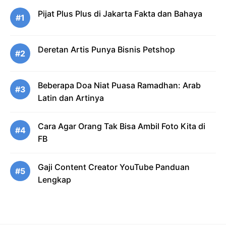
Pijat Plus Plus di Jakarta Fakta dan Bahaya
#1
Deretan Artis Punya Bisnis Petshop
#2
Beberapa Doa Niat Puasa Ramadhan: Arab
#3
Latin dan Artinya
Cara Agar Orang Tak Bisa Ambil Foto Kita di
#4
FB
Gaji Content Creator YouTube Panduan
#5
Lengkap