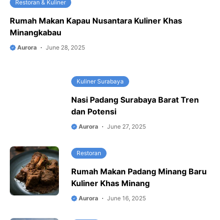
Restoran & Kuliner
Rumah Makan Kapau Nusantara Kuliner Khas
Minangkabau
Aurora
June 28, 2025
Kuliner Surabaya
Nasi Padang Surabaya Barat Tren
dan Potensi
Aurora
June 27, 2025
Restoran
Rumah Makan Padang Minang Baru
Kuliner Khas Minang
Aurora
June 16, 2025