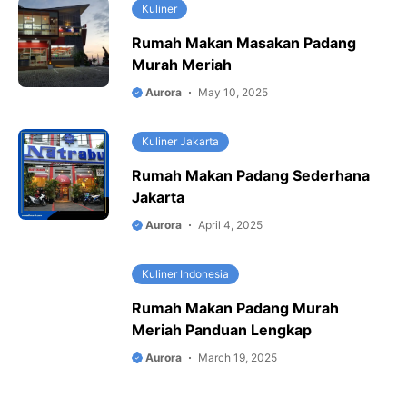
Kuliner
Rumah Makan Masakan Padang
Murah Meriah
Aurora
May 10, 2025
Kuliner Jakarta
Rumah Makan Padang Sederhana
Jakarta
Aurora
April 4, 2025
Kuliner Indonesia
Rumah Makan Padang Murah
Meriah Panduan Lengkap
Aurora
March 19, 2025