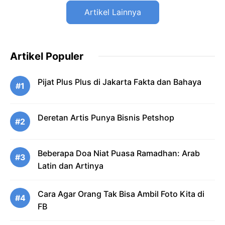
Artikel Lainnya
Artikel Populer
Pijat Plus Plus di Jakarta Fakta dan Bahaya
#1
Deretan Artis Punya Bisnis Petshop
#2
Beberapa Doa Niat Puasa Ramadhan: Arab
#3
Latin dan Artinya
Cara Agar Orang Tak Bisa Ambil Foto Kita di
#4
FB