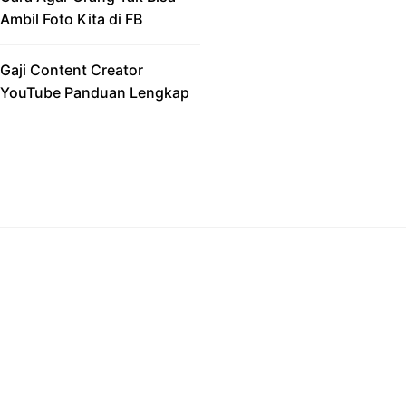
Ambil Foto Kita di FB
Gaji Content Creator
YouTube Panduan Lengkap