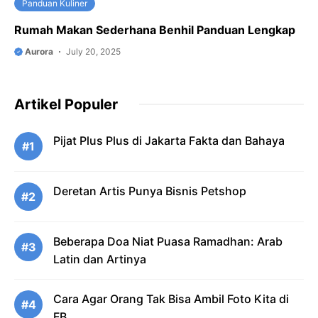
Panduan Kuliner
Rumah Makan Sederhana Benhil Panduan Lengkap
Aurora
July 20, 2025
Artikel Populer
Pijat Plus Plus di Jakarta Fakta dan Bahaya
#1
Deretan Artis Punya Bisnis Petshop
#2
Beberapa Doa Niat Puasa Ramadhan: Arab
#3
Latin dan Artinya
Cara Agar Orang Tak Bisa Ambil Foto Kita di
#4
FB