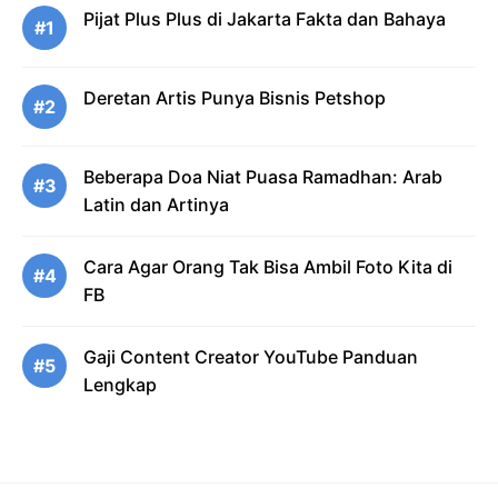
Pijat Plus Plus di Jakarta Fakta dan Bahaya
#1
Deretan Artis Punya Bisnis Petshop
#2
Beberapa Doa Niat Puasa Ramadhan: Arab
#3
Latin dan Artinya
Cara Agar Orang Tak Bisa Ambil Foto Kita di
#4
FB
Gaji Content Creator YouTube Panduan
#5
Lengkap