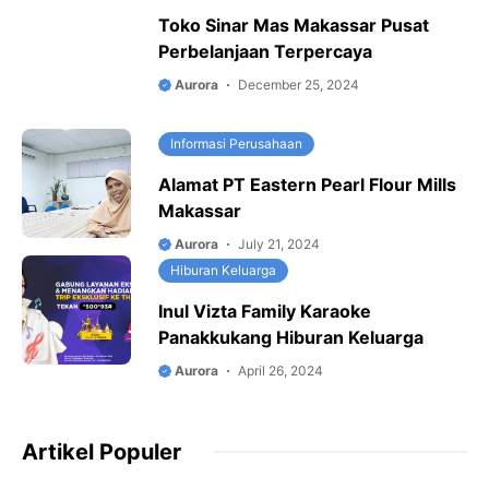
Toko Sinar Mas Makassar Pusat
Perbelanjaan Terpercaya
Aurora
December 25, 2024
Informasi Perusahaan
Alamat PT Eastern Pearl Flour Mills
Makassar
Aurora
July 21, 2024
Hiburan Keluarga
Inul Vizta Family Karaoke
Panakkukang Hiburan Keluarga
Aurora
April 26, 2024
Artikel Populer