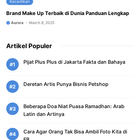
Kecantikan
Brand Make Up Terbaik di Dunia Panduan Lengkap
Aurora
March 8, 2025
Artikel Populer
Pijat Plus Plus di Jakarta Fakta dan Bahaya
#1
Deretan Artis Punya Bisnis Petshop
#2
Beberapa Doa Niat Puasa Ramadhan: Arab
#3
Latin dan Artinya
Cara Agar Orang Tak Bisa Ambil Foto Kita di
#4
FB