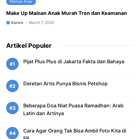
Mainan Anak
Make Up Mainan Anak Murah Tren dan Keamanan
Aurora
March 7, 2025
Artikel Populer
Pijat Plus Plus di Jakarta Fakta dan Bahaya
#1
Deretan Artis Punya Bisnis Petshop
#2
Beberapa Doa Niat Puasa Ramadhan: Arab
#3
Latin dan Artinya
Cara Agar Orang Tak Bisa Ambil Foto Kita di
#4
FB