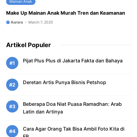
Mainan Anak
Make Up Mainan Anak Murah Tren dan Keamanan
Aurora
March 7, 2025
Artikel Populer
Pijat Plus Plus di Jakarta Fakta dan Bahaya
#1
Deretan Artis Punya Bisnis Petshop
#2
Beberapa Doa Niat Puasa Ramadhan: Arab
#3
Latin dan Artinya
Cara Agar Orang Tak Bisa Ambil Foto Kita di
#4
FB