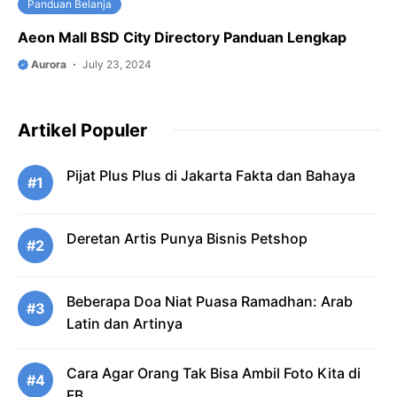
Panduan Belanja
Aeon Mall BSD City Directory Panduan Lengkap
Aurora
July 23, 2024
Artikel Populer
Pijat Plus Plus di Jakarta Fakta dan Bahaya
#1
Deretan Artis Punya Bisnis Petshop
#2
Beberapa Doa Niat Puasa Ramadhan: Arab
#3
Latin dan Artinya
Cara Agar Orang Tak Bisa Ambil Foto Kita di
#4
FB