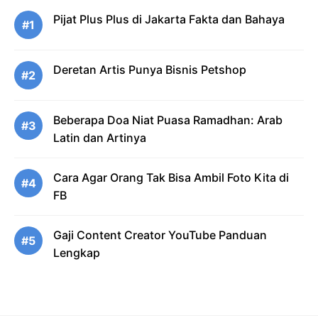
Pijat Plus Plus di Jakarta Fakta dan Bahaya
#1
Deretan Artis Punya Bisnis Petshop
#2
Beberapa Doa Niat Puasa Ramadhan: Arab
#3
Latin dan Artinya
Cara Agar Orang Tak Bisa Ambil Foto Kita di
#4
FB
Gaji Content Creator YouTube Panduan
#5
Lengkap