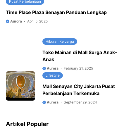
Pusat Perbelanjaan
Time Place Plaza Senayan Panduan Lengkap
Aurora
April 5, 2025
Hiburan Keluarga
Toko Mainan di Mall Surga Anak-
Anak
Aurora
February 21, 2025
Lifestyle
Mall Senayan City Jakarta Pusat
Perbelanjaan Terkemuka
Aurora
September 29, 2024
Artikel Populer