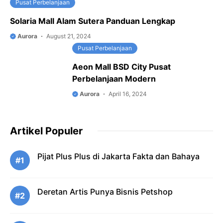
Pusat Perbelanjaan
Solaria Mall Alam Sutera Panduan Lengkap
Aurora
August 21, 2024
Pusat Perbelanjaan
Aeon Mall BSD City Pusat
Perbelanjaan Modern
Aurora
April 16, 2024
Artikel Populer
Pijat Plus Plus di Jakarta Fakta dan Bahaya
#1
Deretan Artis Punya Bisnis Petshop
#2