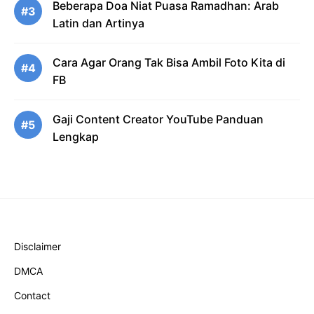
Beberapa Doa Niat Puasa Ramadhan: Arab
#3
Latin dan Artinya
Cara Agar Orang Tak Bisa Ambil Foto Kita di
#4
FB
Gaji Content Creator YouTube Panduan
#5
Lengkap
Disclaimer
DMCA
Contact