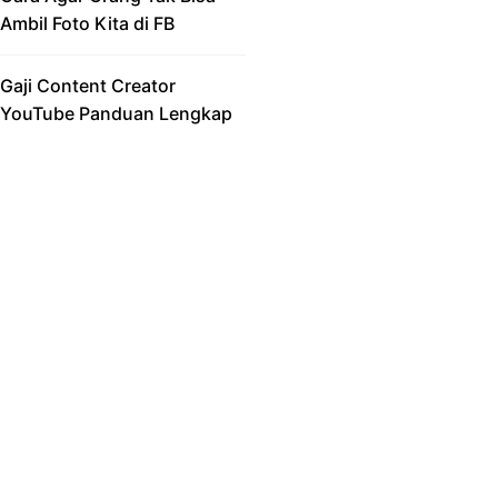
Ambil Foto Kita di FB
Gaji Content Creator
YouTube Panduan Lengkap