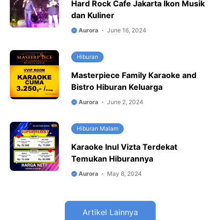
Hard Rock Cafe Jakarta Ikon Musik
dan Kuliner
Aurora
June 16, 2024
Hiburan
Masterpiece Family Karaoke and
Bistro Hiburan Keluarga
Aurora
June 2, 2024
Hiburan Malam
Karaoke Inul Vizta Terdekat
Temukan Hiburannya
Aurora
May 8, 2024
Artikel Lainnya