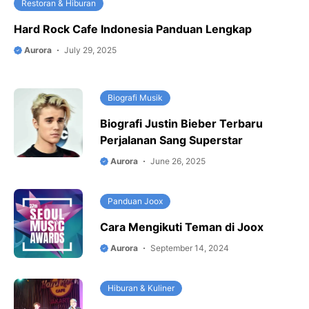
Restoran & Hiburan
Hard Rock Cafe Indonesia Panduan Lengkap
Aurora
July 29, 2025
Biografi Musik
Biografi Justin Bieber Terbaru
Perjalanan Sang Superstar
Aurora
June 26, 2025
Panduan Joox
Cara Mengikuti Teman di Joox
Aurora
September 14, 2024
Hiburan & Kuliner