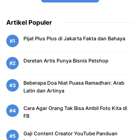
Artikel Populer
Pijat Plus Plus di Jakarta Fakta dan Bahaya
#1
Deretan Artis Punya Bisnis Petshop
#2
Beberapa Doa Niat Puasa Ramadhan: Arab
#3
Latin dan Artinya
Cara Agar Orang Tak Bisa Ambil Foto Kita di
#4
FB
Gaji Content Creator YouTube Panduan
#5