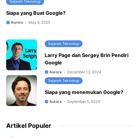
Sejarah Teknologi
Siapa yang Buat Google?
Aurora
May 9, 2025
Sejarah Teknologi
Larry Page dan Sergey Brin Pendiri
Google
Aurora
December 13, 2024
Sejarah Teknologi
Siapa yang menemukan Google?
Aurora
September 5, 2024
Artikel Populer