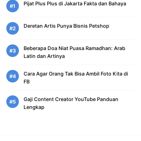
Pijat Plus Plus di Jakarta Fakta dan Bahaya
#1
Deretan Artis Punya Bisnis Petshop
#2
Beberapa Doa Niat Puasa Ramadhan: Arab
#3
Latin dan Artinya
Cara Agar Orang Tak Bisa Ambil Foto Kita di
#4
FB
Gaji Content Creator YouTube Panduan
#5
Lengkap