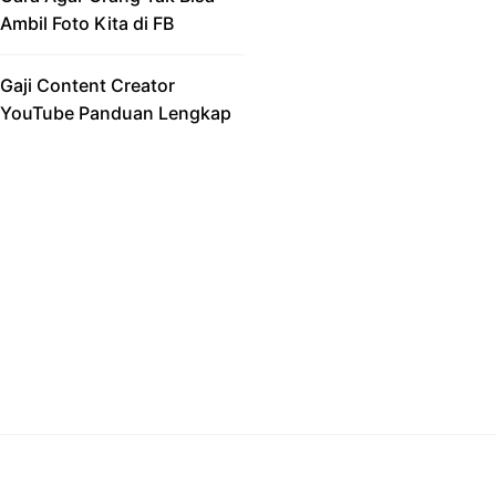
Ambil Foto Kita di FB
Gaji Content Creator
YouTube Panduan Lengkap