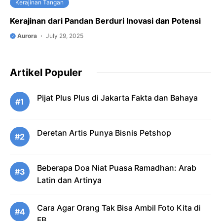
Kerajinan Tangan
Kerajinan dari Pandan Berduri Inovasi dan Potensi
Aurora
July 29, 2025
Artikel Populer
Pijat Plus Plus di Jakarta Fakta dan Bahaya
#1
Deretan Artis Punya Bisnis Petshop
#2
Beberapa Doa Niat Puasa Ramadhan: Arab
#3
Latin dan Artinya
Cara Agar Orang Tak Bisa Ambil Foto Kita di
#4
FB