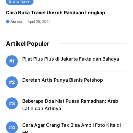
Bisnis Travel
Cara Buka Travel Umroh Panduan Lengkap
Aurora
April 25, 2024
Artikel Populer
Pijat Plus Plus di Jakarta Fakta dan Bahaya
#1
Deretan Artis Punya Bisnis Petshop
#2
Beberapa Doa Niat Puasa Ramadhan: Arab
#3
Latin dan Artinya
Cara Agar Orang Tak Bisa Ambil Foto Kita di
#4
FB