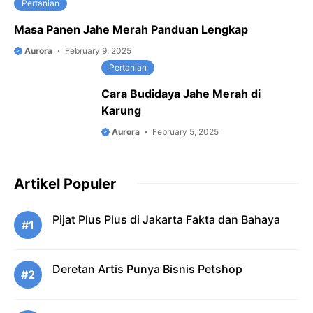
Pertanian
Masa Panen Jahe Merah Panduan Lengkap
Aurora
February 9, 2025
Pertanian
Cara Budidaya Jahe Merah di
Karung
Aurora
February 5, 2025
Artikel Populer
Pijat Plus Plus di Jakarta Fakta dan Bahaya
#1
Deretan Artis Punya Bisnis Petshop
#2