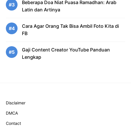
Beberapa Doa Niat Puasa Ramadhan: Arab
#3
Latin dan Artinya
Cara Agar Orang Tak Bisa Ambil Foto Kita di
#4
FB
Gaji Content Creator YouTube Panduan
#5
Lengkap
Disclaimer
DMCA
Contact