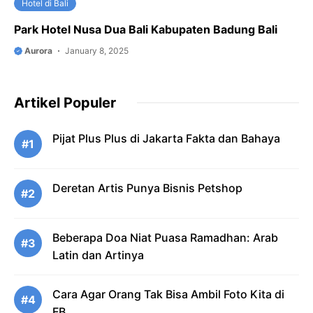
Hotel di Bali
Park Hotel Nusa Dua Bali Kabupaten Badung Bali
Aurora
January 8, 2025
Artikel Populer
Pijat Plus Plus di Jakarta Fakta dan Bahaya
#1
Deretan Artis Punya Bisnis Petshop
#2
Beberapa Doa Niat Puasa Ramadhan: Arab
#3
Latin dan Artinya
Cara Agar Orang Tak Bisa Ambil Foto Kita di
#4
FB