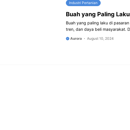
Industri Pertanian
Buah yang Paling Laku
Buah yang paling laku di pasaran 
tren, dan daya beli masyarakat. D
Aurora
August 10, 2024