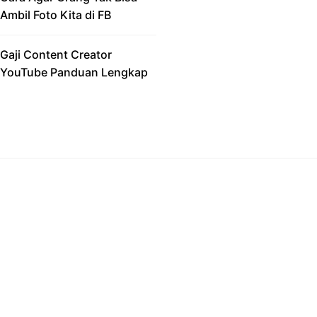
Ambil Foto Kita di FB
Gaji Content Creator
YouTube Panduan Lengkap