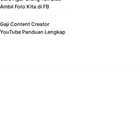
Ambil Foto Kita di FB
Gaji Content Creator
YouTube Panduan Lengkap