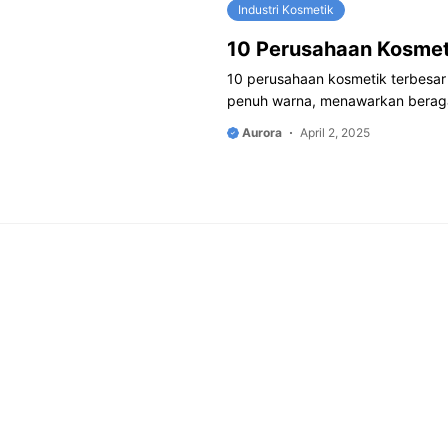
Industri Kosmetik
10 Perusahaan Kosmeti
10 perusahaan kosmetik terbesar 
penuh warna, menawarkan berag
Aurora
April 2, 2025