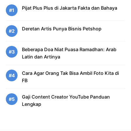
Pijat Plus Plus di Jakarta Fakta dan Bahaya
#1
Deretan Artis Punya Bisnis Petshop
#2
Beberapa Doa Niat Puasa Ramadhan: Arab
#3
Latin dan Artinya
Cara Agar Orang Tak Bisa Ambil Foto Kita di
#4
FB
Gaji Content Creator YouTube Panduan
#5
Lengkap