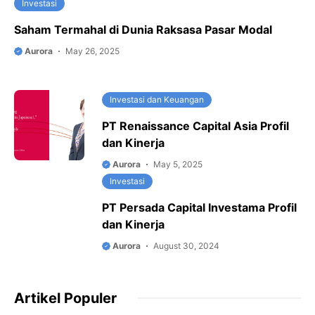
Investasi
Saham Termahal di Dunia Raksasa Pasar Modal
Aurora
May 26, 2025
Investasi dan Keuangan
PT Renaissance Capital Asia Profil
dan Kinerja
Aurora
May 5, 2025
Investasi
PT Persada Capital Investama Profil
dan Kinerja
Aurora
August 30, 2024
Artikel Populer