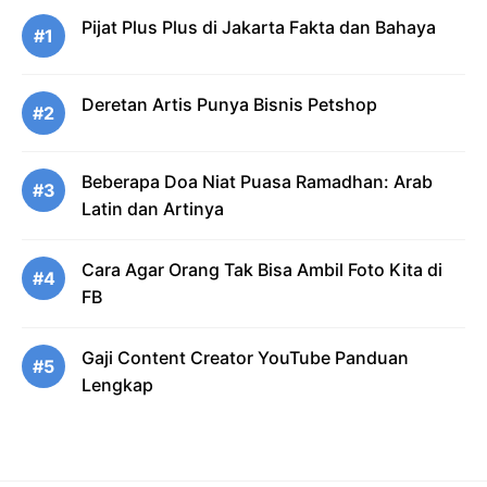
Pijat Plus Plus di Jakarta Fakta dan Bahaya
#1
Deretan Artis Punya Bisnis Petshop
#2
Beberapa Doa Niat Puasa Ramadhan: Arab
#3
Latin dan Artinya
Cara Agar Orang Tak Bisa Ambil Foto Kita di
#4
FB
Gaji Content Creator YouTube Panduan
#5
Lengkap