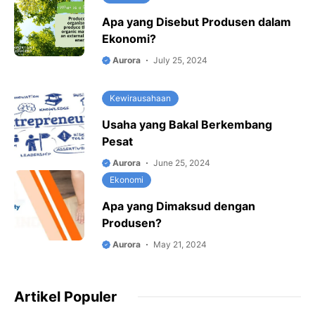
Apa yang Disebut Produsen dalam
Ekonomi?
Aurora
July 25, 2024
Kewirausahaan
Usaha yang Bakal Berkembang
Pesat
Aurora
June 25, 2024
Ekonomi
Apa yang Dimaksud dengan
Produsen?
Aurora
May 21, 2024
Artikel Populer