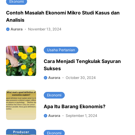
Ekonomi
Contoh Masalah Ekonomi Mikro Studi Kasus dan
Analisis
Aurora
November 13, 2024
Usaha Pertanian
Cara Menjadi Tengkulak Sayuran
Sukses
Aurora
October 30, 2024
Ekonomi
Apa Itu Barang Ekonomis?
Aurora
September 1, 2024
Ekonomi