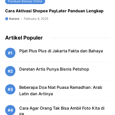
Panduan Belanja Online
Cara Aktivasi Shopee PayLater Panduan Lengkap
Aurora
February 9, 2025
Artikel Populer
Pijat Plus Plus di Jakarta Fakta dan Bahaya
#1
Deretan Artis Punya Bisnis Petshop
#2
Beberapa Doa Niat Puasa Ramadhan: Arab
#3
Latin dan Artinya
Cara Agar Orang Tak Bisa Ambil Foto Kita di
#4
FB