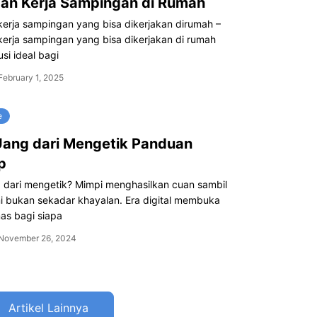
an Kerja Sampingan di Rumah
erja sampingan yang bisa dikerjakan dirumah –
erja sampingan yang bisa dikerjakan di rumah
usi ideal bagi
February 1, 2025
e
Uang dari Mengetik Panduan
p
 dari mengetik? Mimpi menghasilkan cuan sambil
ni bukan sekadar khayalan. Era digital membuka
as bagi siapa
November 26, 2024
Artikel Lainnya