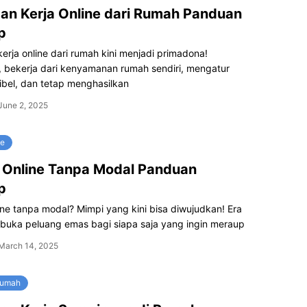
n Kerja Online dari Rumah Panduan
p
rja online dari rumah kini menjadi primadona!
 bekerja dari kenyamanan rumah sendiri, mengatur
ibel, dan tetap menghasilkan
June 2, 2025
ne
 Online Tanpa Modal Panduan
p
ine tanpa modal? Mimpi yang kini bisa diwujudkan! Era
mbuka peluang emas bagi siapa saja yang ingin meraup
March 14, 2025
 Rumah