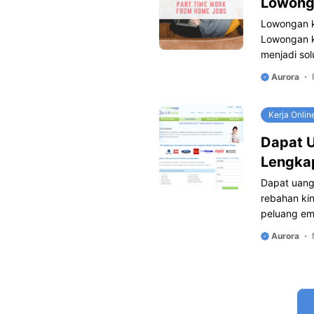
Lowong
Lowongan k
Lowongan k
menjadi sol
Aurora
Kerja Onlin
Dapat 
Lengka
Dapat uang
rebahan ki
peluang em
Aurora