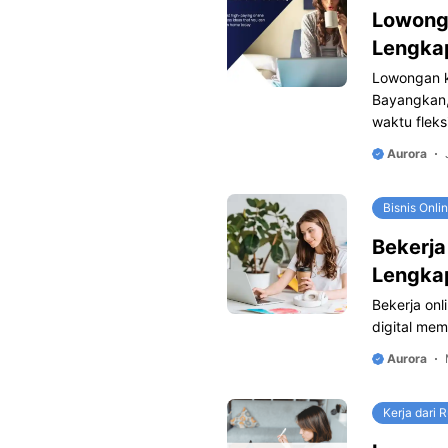
Lowonga
Lengka
Lowongan ke
Bayangkan,
waktu fleks
Aurora
Bisnis Onli
Bekerja
Lengka
Bekerja onl
digital me
Aurora
Kerja dari