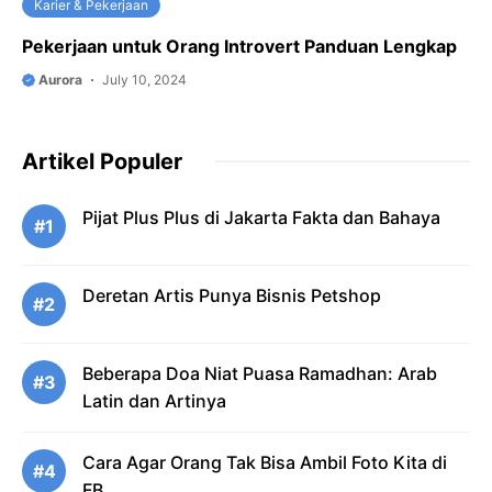
Karier & Pekerjaan
Pekerjaan untuk Orang Introvert Panduan Lengkap
Aurora
July 10, 2024
Artikel Populer
Pijat Plus Plus di Jakarta Fakta dan Bahaya
#1
Deretan Artis Punya Bisnis Petshop
#2
Beberapa Doa Niat Puasa Ramadhan: Arab
#3
Latin dan Artinya
Cara Agar Orang Tak Bisa Ambil Foto Kita di
#4
FB