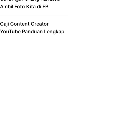
Ambil Foto Kita di FB
Gaji Content Creator
YouTube Panduan Lengkap