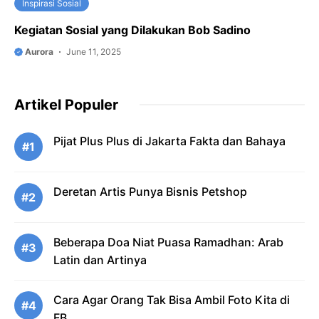
Inspirasi Sosial
Kegiatan Sosial yang Dilakukan Bob Sadino
Aurora
June 11, 2025
Artikel Populer
Pijat Plus Plus di Jakarta Fakta dan Bahaya
#1
Deretan Artis Punya Bisnis Petshop
#2
Beberapa Doa Niat Puasa Ramadhan: Arab
#3
Latin dan Artinya
Cara Agar Orang Tak Bisa Ambil Foto Kita di
#4
FB