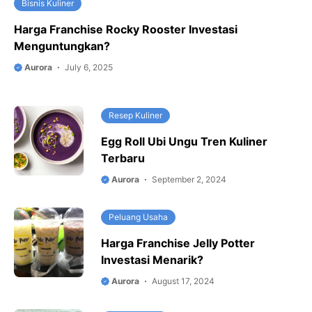
Bisnis Kuliner
Harga Franchise Rocky Rooster Investasi
Menguntungkan?
Aurora
July 6, 2025
Resep Kuliner
Egg Roll Ubi Ungu Tren Kuliner
Terbaru
Aurora
September 2, 2024
Peluang Usaha
Harga Franchise Jelly Potter
Investasi Menarik?
Aurora
August 17, 2024