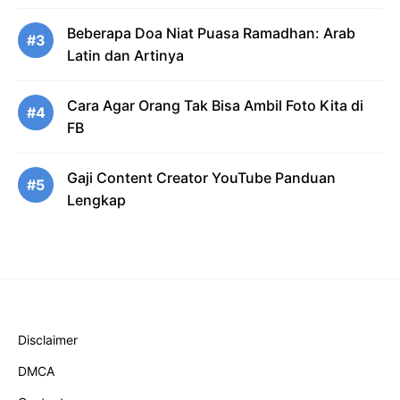
Beberapa Doa Niat Puasa Ramadhan: Arab
#3
Latin dan Artinya
Cara Agar Orang Tak Bisa Ambil Foto Kita di
#4
FB
Gaji Content Creator YouTube Panduan
#5
Lengkap
Disclaimer
DMCA