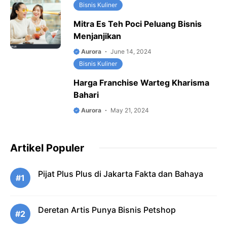
Bisnis Kuliner
Mitra Es Teh Poci Peluang Bisnis
Menjanjikan
Aurora
June 14, 2024
Bisnis Kuliner
Harga Franchise Warteg Kharisma
Bahari
Aurora
May 21, 2024
Artikel Populer
Pijat Plus Plus di Jakarta Fakta dan Bahaya
#1
Deretan Artis Punya Bisnis Petshop
#2