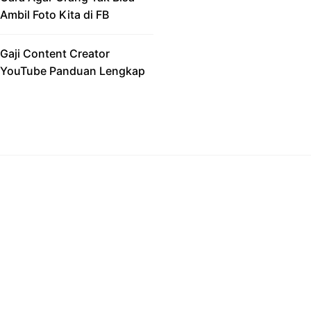
Ambil Foto Kita di FB
Gaji Content Creator
YouTube Panduan Lengkap