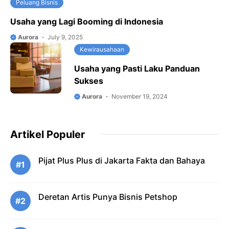
Peluang Bisnis
Usaha yang Lagi Booming di Indonesia
Aurora
July 9, 2025
Kewirausahaan
Usaha yang Pasti Laku Panduan
Sukses
Aurora
November 19, 2024
Artikel Populer
Pijat Plus Plus di Jakarta Fakta dan Bahaya
#1
Deretan Artis Punya Bisnis Petshop
#2