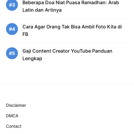
Beberapa Doa Niat Puasa Ramadhan: Arab
#3
Latin dan Artinya
Cara Agar Orang Tak Bisa Ambil Foto Kita di
#4
FB
Gaji Content Creator YouTube Panduan
#5
Lengkap
Disclaimer
DMCA
Contact