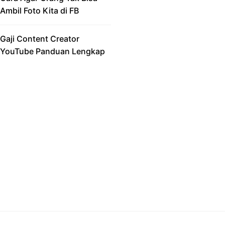
Ambil Foto Kita di FB
Gaji Content Creator
YouTube Panduan Lengkap