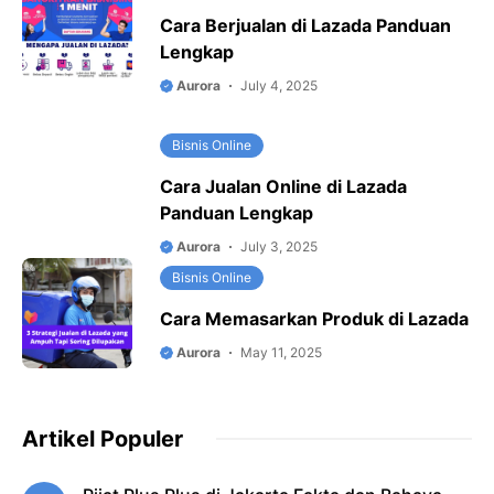
Cara Berjualan di Lazada Panduan
Lengkap
Aurora
July 4, 2025
Bisnis Online
Cara Jualan Online di Lazada
Panduan Lengkap
Aurora
July 3, 2025
Bisnis Online
Cara Memasarkan Produk di Lazada
Aurora
May 11, 2025
Artikel Populer