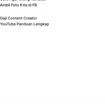
Ambil Foto Kita di FB
Gaji Content Creator
YouTube Panduan Lengkap