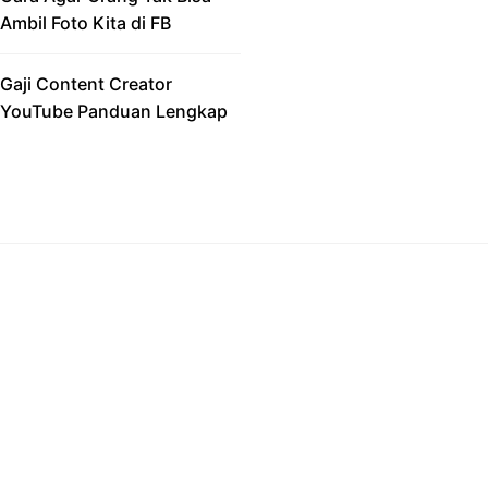
Ambil Foto Kita di FB
Gaji Content Creator
YouTube Panduan Lengkap