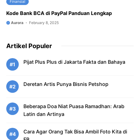
Finansial
Kode Bank BCA di PayPal Panduan Lengkap
Aurora
February 8, 2025
Artikel Populer
Pijat Plus Plus di Jakarta Fakta dan Bahaya
#1
Deretan Artis Punya Bisnis Petshop
#2
Beberapa Doa Niat Puasa Ramadhan: Arab
#3
Latin dan Artinya
Cara Agar Orang Tak Bisa Ambil Foto Kita di
#4
FB