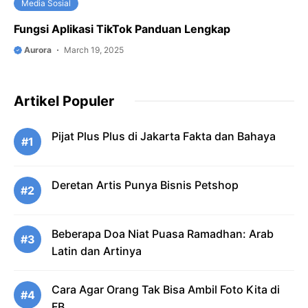
Media Sosial
Fungsi Aplikasi TikTok Panduan Lengkap
Aurora
March 19, 2025
Artikel Populer
Pijat Plus Plus di Jakarta Fakta dan Bahaya
#1
Deretan Artis Punya Bisnis Petshop
#2
Beberapa Doa Niat Puasa Ramadhan: Arab
#3
Latin dan Artinya
Cara Agar Orang Tak Bisa Ambil Foto Kita di
#4
FB