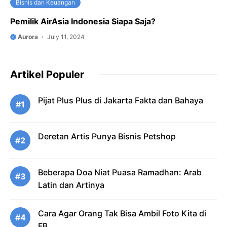
Bisnis dan Keuangan
Pemilik AirAsia Indonesia Siapa Saja?
Aurora
July 11, 2024
Artikel Populer
Pijat Plus Plus di Jakarta Fakta dan Bahaya
#1
Deretan Artis Punya Bisnis Petshop
#2
Beberapa Doa Niat Puasa Ramadhan: Arab
#3
Latin dan Artinya
Cara Agar Orang Tak Bisa Ambil Foto Kita di
#4
FB