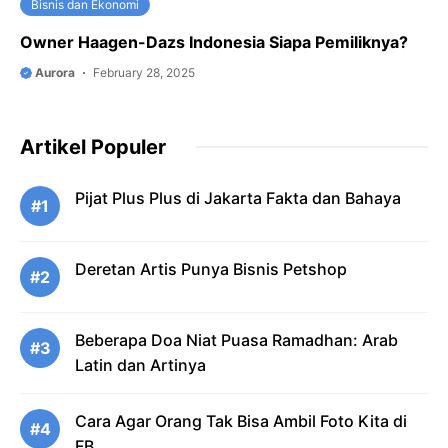
Bisnis dan Ekonomi
Owner Haagen-Dazs Indonesia Siapa Pemiliknya?
Aurora
February 28, 2025
Artikel Populer
Pijat Plus Plus di Jakarta Fakta dan Bahaya
#1
Deretan Artis Punya Bisnis Petshop
#2
Beberapa Doa Niat Puasa Ramadhan: Arab
#3
Latin dan Artinya
Cara Agar Orang Tak Bisa Ambil Foto Kita di
#4
FB