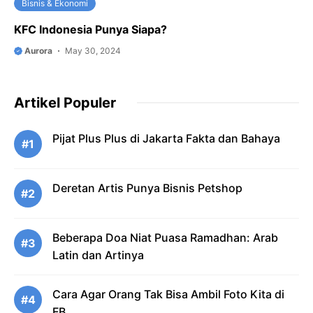
Bisnis & Ekonomi
KFC Indonesia Punya Siapa?
Aurora
May 30, 2024
Artikel Populer
Pijat Plus Plus di Jakarta Fakta dan Bahaya
#1
Deretan Artis Punya Bisnis Petshop
#2
Beberapa Doa Niat Puasa Ramadhan: Arab
#3
Latin dan Artinya
Cara Agar Orang Tak Bisa Ambil Foto Kita di
#4
FB