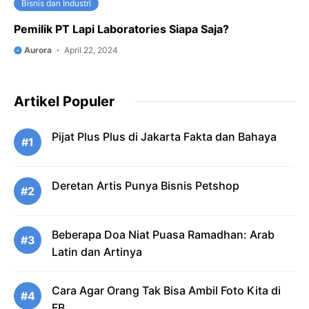
Bisnis dan Industri
Pemilik PT Lapi Laboratories Siapa Saja?
Aurora
April 22, 2024
Artikel Populer
Pijat Plus Plus di Jakarta Fakta dan Bahaya
#1
Deretan Artis Punya Bisnis Petshop
#2
Beberapa Doa Niat Puasa Ramadhan: Arab
#3
Latin dan Artinya
Cara Agar Orang Tak Bisa Ambil Foto Kita di
#4
FB