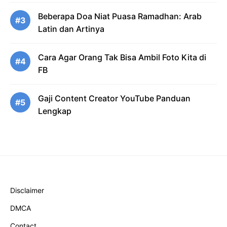
Beberapa Doa Niat Puasa Ramadhan: Arab
#3
Latin dan Artinya
Cara Agar Orang Tak Bisa Ambil Foto Kita di
#4
FB
Gaji Content Creator YouTube Panduan
#5
Lengkap
Disclaimer
DMCA
Contact