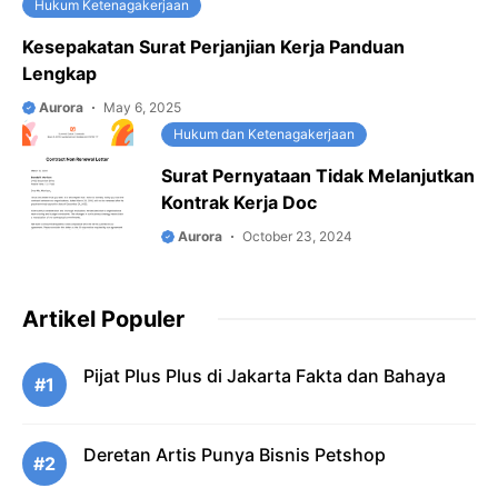
Hukum Ketenagakerjaan
Kesepakatan Surat Perjanjian Kerja Panduan
Lengkap
Aurora
May 6, 2025
Hukum dan Ketenagakerjaan
Surat Pernyataan Tidak Melanjutkan
Kontrak Kerja Doc
Aurora
October 23, 2024
Artikel Populer
Pijat Plus Plus di Jakarta Fakta dan Bahaya
#1
Deretan Artis Punya Bisnis Petshop
#2