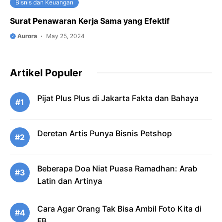
Bisnis dan Keuangan
Surat Penawaran Kerja Sama yang Efektif
Aurora
May 25, 2024
Artikel Populer
Pijat Plus Plus di Jakarta Fakta dan Bahaya
#1
Deretan Artis Punya Bisnis Petshop
#2
Beberapa Doa Niat Puasa Ramadhan: Arab
#3
Latin dan Artinya
Cara Agar Orang Tak Bisa Ambil Foto Kita di
#4
FB