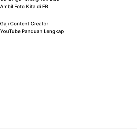
Ambil Foto Kita di FB
Gaji Content Creator
YouTube Panduan Lengkap