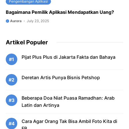
Pengembangan Aplikasi
Bagaimana Pemilik Aplikasi Mendapatkan Uang?
Aurora
July 23, 2025
Artikel Populer
Pijat Plus Plus di Jakarta Fakta dan Bahaya
#1
Deretan Artis Punya Bisnis Petshop
#2
Beberapa Doa Niat Puasa Ramadhan: Arab
#3
Latin dan Artinya
Cara Agar Orang Tak Bisa Ambil Foto Kita di
#4
FB