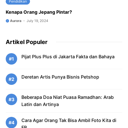
Pendidikan
Kenapa Orang Jepang Pintar?
Aurora
July 19, 2024
Artikel Populer
Pijat Plus Plus di Jakarta Fakta dan Bahaya
#1
Deretan Artis Punya Bisnis Petshop
#2
Beberapa Doa Niat Puasa Ramadhan: Arab
#3
Latin dan Artinya
Cara Agar Orang Tak Bisa Ambil Foto Kita di
#4
FB