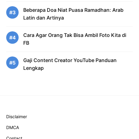
Beberapa Doa Niat Puasa Ramadhan: Arab
#3
Latin dan Artinya
Cara Agar Orang Tak Bisa Ambil Foto Kita di
#4
FB
Gaji Content Creator YouTube Panduan
#5
Lengkap
Disclaimer
DMCA
Contact