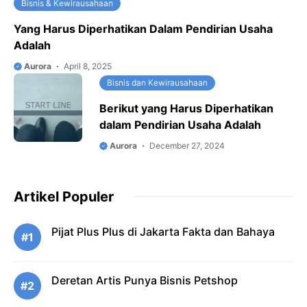
Bisnis & Kewirausahaan
Yang Harus Diperhatikan Dalam Pendirian Usaha
Adalah
Aurora
April 8, 2025
Bisnis dan Kewirausahaan
Berikut yang Harus Diperhatikan
dalam Pendirian Usaha Adalah
Aurora
December 27, 2024
Artikel Populer
Pijat Plus Plus di Jakarta Fakta dan Bahaya
#1
Deretan Artis Punya Bisnis Petshop
#2