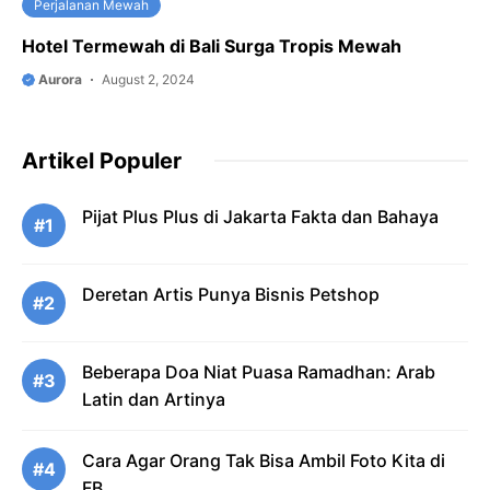
Perjalanan Mewah
Hotel Termewah di Bali Surga Tropis Mewah
Aurora
August 2, 2024
Artikel Populer
Pijat Plus Plus di Jakarta Fakta dan Bahaya
#1
Deretan Artis Punya Bisnis Petshop
#2
Beberapa Doa Niat Puasa Ramadhan: Arab
#3
Latin dan Artinya
Cara Agar Orang Tak Bisa Ambil Foto Kita di
#4
FB