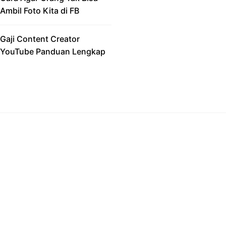
Ambil Foto Kita di FB
Gaji Content Creator
YouTube Panduan Lengkap