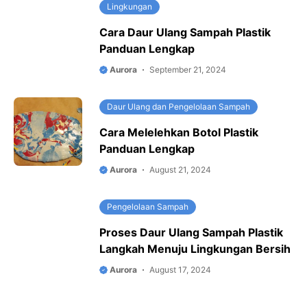
Lingkungan
Cara Daur Ulang Sampah Plastik
Panduan Lengkap
Aurora
September 21, 2024
Daur Ulang dan Pengelolaan Sampah
Cara Melelehkan Botol Plastik
Panduan Lengkap
Aurora
August 21, 2024
Pengelolaan Sampah
Proses Daur Ulang Sampah Plastik
Langkah Menuju Lingkungan Bersih
Aurora
August 17, 2024