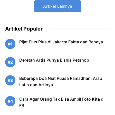
Artikel Lainnya
Artikel Populer
Pijat Plus Plus di Jakarta Fakta dan Bahaya
#1
Deretan Artis Punya Bisnis Petshop
#2
Beberapa Doa Niat Puasa Ramadhan: Arab
#3
Latin dan Artinya
Cara Agar Orang Tak Bisa Ambil Foto Kita di
#4
FB