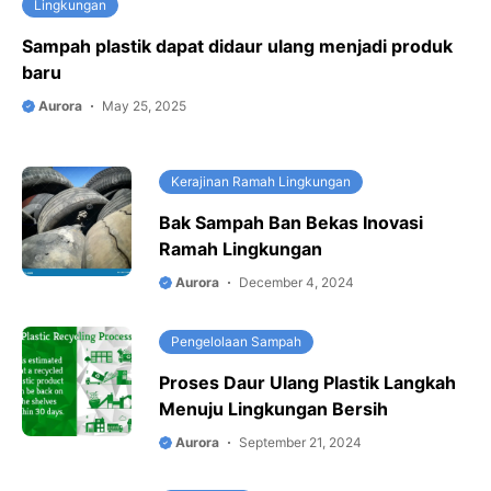
Lingkungan
Sampah plastik dapat didaur ulang menjadi produk
baru
Aurora
May 25, 2025
Kerajinan Ramah Lingkungan
Bak Sampah Ban Bekas Inovasi
Ramah Lingkungan
Aurora
December 4, 2024
Pengelolaan Sampah
Proses Daur Ulang Plastik Langkah
Menuju Lingkungan Bersih
Aurora
September 21, 2024